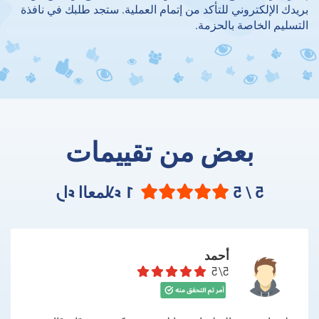
بريدك الإلكتروني للتأكد من إتمام العملية. ستجد طلبك في نافذة
التسليم الخاصة بالحزمة.
بعض من تقييمات
5 / 5
1 راء العملاء
أحمد
5/5