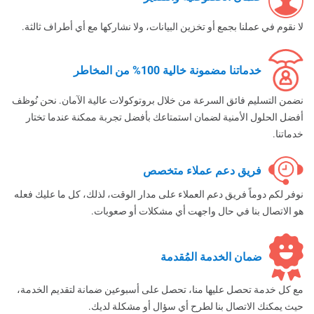
لا نقوم في عملنا بجمع أو تخزين البيانات، ولا نشاركها مع أي أطراف ثالثة.
خدماتنا مضمونة خالية 100% من المخاطر
نضمن التسليم فائق السرعة من خلال بروتوكولات عالية الآمان. نحن نُوظف
أفضل الحلول الأمنية لضمان استمتاعك بأفضل تجربة ممكنة عندما تختار
خدماتنا.
فريق دعم عملاء متخصص
نوفر لكم دوماً فريق دعم العملاء على مدار الوقت، لذلك، كل ما عليك فعله
هو الاتصال بنا في حال واجهت أي مشكلات أو صعوبات.
ضمان الخدمة المُقدمة
مع كل خدمة تحصل عليها منا، تحصل على أسبوعين ضمانة لتقديم الخدمة،
حيث يمكنك الاتصال بنا لطرح أي سؤال أو مشكلة لديك.