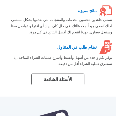
نتائج مميزة
نسعى جاهدين لتحسين الخدمات والمنتجات التي نقدمها بشكل مستمر،
لذلك نُصغي جيداً لملاحظاتك. في حال كان لديك أي اقتراح، تواصل معنا
وسنبذل قصارى جهدنا لنقدم لك أفضل النتائج في كل مرة.
نظام طلب في المتناول
نوفر لكم واحدة من أسهل وأبسط وأسرع عمليات الشراء المتاحة، إذ
تستغرق عملية الشراء أقل من دقيقة.
الأسئلة الشائعة