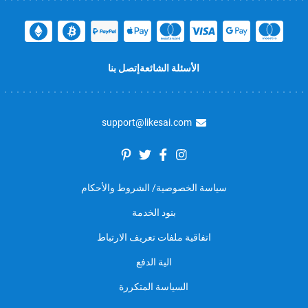
الأسئلة الشائعة
إتصل بنا
support@likesai.com
سياسة الخصوصية/ الشروط والأحكام
بنود الخدمة
اتفاقية ملفات تعريف الارتباط
الية الدفع
السياسة المتكررة