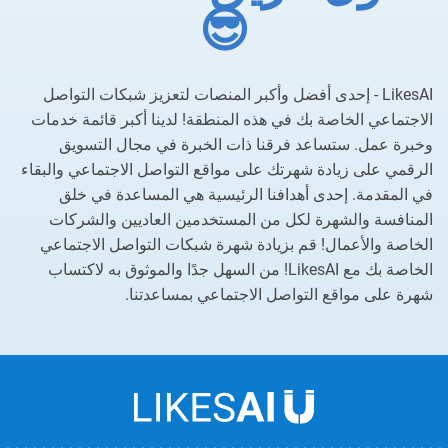
😎
LikesAI - إحدى أفضل وأكبر المنصات لتعزيز شبكات التواصل
الاجتماعي الخاصة بك في هذه المنطقة! لدينا أكبر قائمة خدمات
وخبرة عمل. ستساعد فرقنا ذات الخبرة في مجال التسويق
الرقمي على زيادة شهرتك على مواقع التواصل الاجتماعي والبقاء
في المقدمة. إحدى أهدافنا الرئيسية هي المساعدة في خلق
المنافسة والشهرة لكل من المستخدمين العاديين والشركات
الخاصة والأعمال! قم بزيادة شهرة شبكات التواصل الاجتماعي
الخاصة بك مع LikesAI! من السهل جدًا والموثوق به لاكتساب
شهرة على مواقع التواصل الاجتماعي بمساعدتنا.