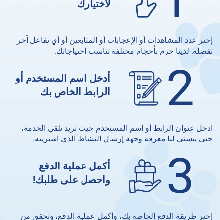
1
لاختيارك
إختر عدد المشاهدات أو الإعجابات أو المتابعين أو أي تفاعل آخر
تفضله. لدينا حزم بأحجام مختلفة تناسب احتياجاتك.
2
أدخل اسم المستخدم أو
الرابط الخاص بك
ادخل عنوان الرابط أو اسم المستخدم حيث تريد تلقي الخدمة،
حتى يتسنى لنا معرفة وجهة إرسال النشاط الذي اشتريته.
3
أكمل عملية الدفع
واحصل على طلبك!
إختر طريقة الدفع الخاصة بك، وأكمل عملية الدفع، وتحقق من