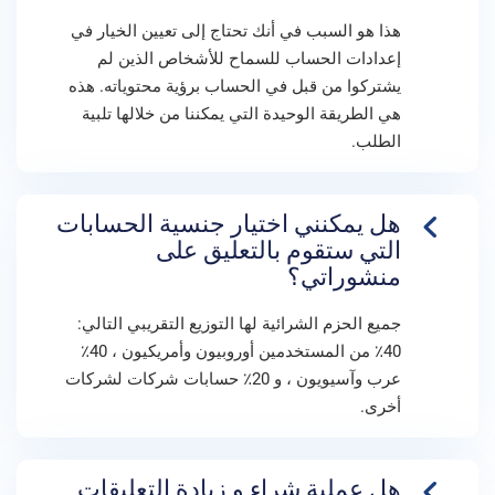
هذا هو السبب في أنك تحتاج إلى تعيين الخيار في
إعدادات الحساب للسماح للأشخاص الذين لم
يشتركوا من قبل في الحساب برؤية محتوياته. هذه
هي الطريقة الوحيدة التي يمكننا من خلالها تلبية
الطلب.
هل يمكنني اختيار جنسية الحسابات
التي ستقوم بالتعليق على
منشوراتي؟
جميع الحزم الشرائية لها التوزيع التقريبي التالي:
40٪ من المستخدمين أوروبيون وأمريكيون ، 40٪
عرب وآسيويون ، و 20٪ حسابات شركات لشركات
أخرى.
هل عملية شراء و زيادة التعليقات