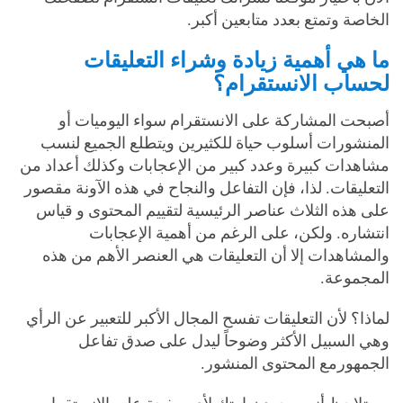
الخاصة وتمتع بعدد متابعين أكبر.
ما هي أهمية زيادة وشراء التعليقات
لحساب الانستقرام؟
أصبحت المشاركة على الانستقرام سواء اليوميات أو
المنشورات أسلوب حياة للكثيرين ويتطلع الجميع لنسب
مشاهدات كبيرة وعدد كبير من الإعجابات وكذلك أعداد من
التعليقات. لذا، فإن التفاعل والنجاح في هذه الآونة مقصور
على هذه الثلاث عناصر الرئيسية لتقييم المحتوى و قياس
انتشاره. ولكن، على الرغم من أهمية الإعجابات
والمشاهدات إلا أن التعليقات هي العنصر الأهم من هذه
المجموعة.
لماذا؟ لأن التعليقات تفسح المجال الأكبر للتعبير عن الرأي
وهي السبيل الأكثر وضوحاً ليدل على صدق تفاعل
الجمهورمع المحتوى المنشور.