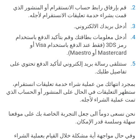
قم بإرفاق رابط حساب الانستقرام أو المنشور الذي
قمت بشراء خدمة تعليقات الانستقرام لأجله.
أدخل بريدك الالكتروني.
أدخل معلومات بطاقتك وقم بتأكيد الدفع باستخدام
رمز 3DS (فقط عند الدفع باستخدام Visa أو
Mastercard أو Maestro).
ستتلقى رسالة بريد إلكتروني لتأكيد الدفع تحتوي على
تفاصيل طلبك.
بمجرد انتهائك من عملية شراء خدمة تعليقات انستقرام،
ستظهر التعليقات في الحال على المنشور أو الحساب الذي
تمت عملية الشراء لأجله.
نحن نسعى دوماً الى جعل التجربة الخاصة بك على موقعنا
سهلة وسلسة قدر الإمكان.
وفي حال مواجهة أية مشكلة خلال القيام بعملية الشراء