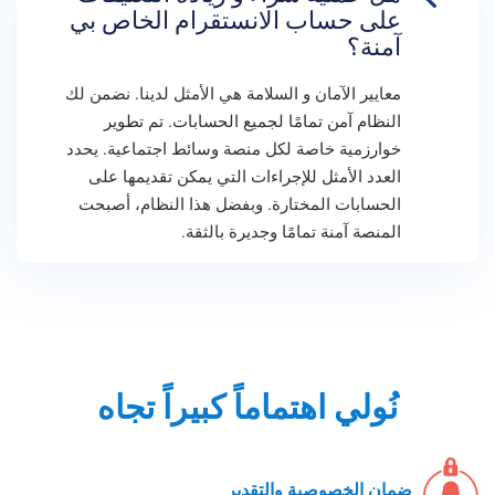
على حساب الانستقرام الخاص بي
آمنة؟
معايير الآمان و السلامة هي الأمثل لدينا. نضمن لك
النظام آمن تمامًا لجميع الحسابات. تم تطوير
خوارزمية خاصة لكل منصة وسائط اجتماعية. يحدد
العدد الأمثل للإجراءات التي يمكن تقديمها على
الحسابات المختارة. وبفضل هذا النظام، أصبحت
المنصة آمنة تمامًا وجديرة بالثقة.
نُولي اهتماماً كبيراً تجاه
ضمان الخصوصية والتقدير