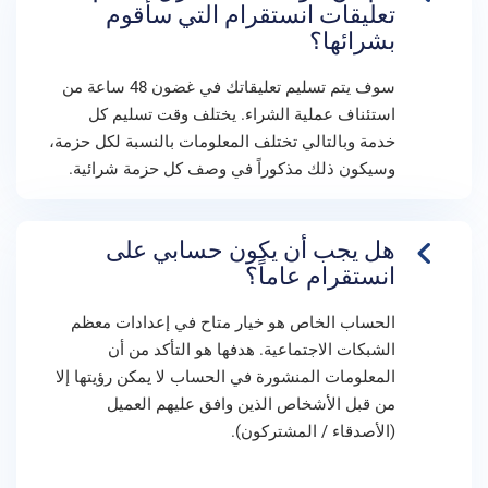
تعليقات انستقرام التي سأقوم
بشرائها؟
سوف يتم تسليم تعليقاتك في غضون 48 ساعة من
استئناف عملية الشراء. يختلف وقت تسليم كل
خدمة وبالتالي تختلف المعلومات بالنسبة لكل حزمة،
وسيكون ذلك مذكوراً في وصف كل حزمة شرائية.
هل يجب أن يكون حسابي على
انستقرام عاماً؟
الحساب الخاص هو خيار متاح في إعدادات معظم
الشبكات الاجتماعية. هدفها هو التأكد من أن
المعلومات المنشورة في الحساب لا يمكن رؤيتها إلا
من قبل الأشخاص الذين وافق عليهم العميل
(الأصدقاء / المشتركون).