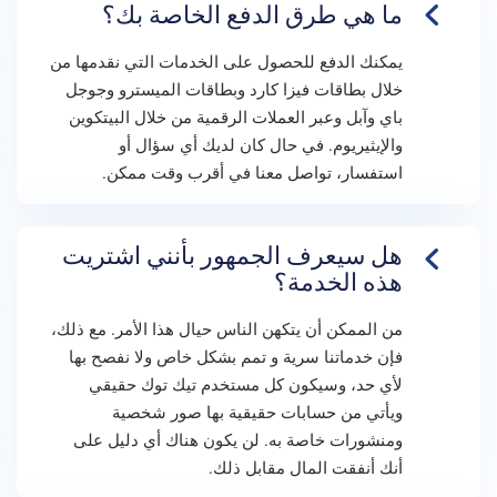
ما هي طرق الدفع الخاصة بك؟
يمكنك الدفع للحصول على الخدمات التي نقدمها من
خلال بطاقات فيزا كارد وبطاقات الميسترو وجوجل
باي وآبل وعبر العملات الرقمية من خلال البيتكوين
والإيثيريوم. في حال كان لديك أي سؤال أو
استفسار، تواصل معنا في أقرب وقت ممكن.
هل سيعرف الجمهور بأنني اشتريت
هذه الخدمة؟
من الممكن أن يتكهن الناس حيال هذا الأمر. مع ذلك،
فإن خدماتنا سرية و تمم بشكل خاص ولا نفصح بها
لأي حد، وسيكون كل مستخدم تيك توك حقيقي
ويأتي من حسابات حقيقية بها صور شخصية
ومنشورات خاصة به. لن يكون هناك أي دليل على
أنك أنفقت المال مقابل ذلك.