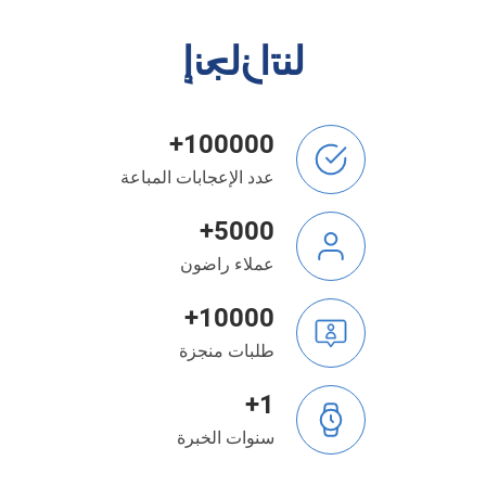
إنجازاتنا
100000+
عدد الإعجابات المباعة
5000+
عملاء راضون
10000+
طلبات منجزة
1+
سنوات الخبرة