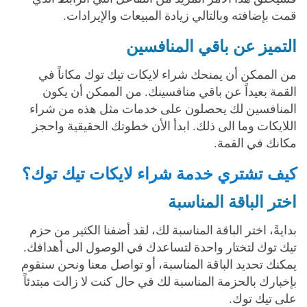
قمت بإضافته وبالتالي زيادة المبيعات والإيرادات.
التميز عن باقي المنافسين
من الممكن أن يمنحك شراء لايكات تيك توك مكاناً في
القمة بعيداً عن باقي منافسينك. من الممكن أن يكون
المنافسين لك يحصلون على خدمات مثل هذه من شراء
اللايكات وما الى ذلك. ابدأ الأن خطوتك الحقيقية واحجز
مكانك في القمة.
كيف تشتري خدمة شراء لايكات تيك توك؟
اختر الباقة المناسبة
بدايةً، اختر الباقة المناسبة لك، لقد أضفنا الكثير من حزم
تيك توك لتختار واحدة لتساعدك في الوصول الى أهدافك.
يمكنك تحديد الباقة المناسبة، أو تواصل معنا ونحن سنقوم
بإخبارك بالحزمة المناسبة لك في حال كنت لا زالت مبتدئاً
على تيك توك.