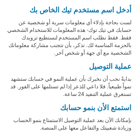
أدخل اسم مستخدم تيك الخاص بك
لست بحاجة بإدلاء أي معلومات سرية أو شخصية عن
حسابك في تيك توك- هذه المعلومات للاستخدام الشخصي
فقط. فقط نطلب اسم المستخدم لنستطيع تزويدك
بالحزمة المناسبة لك. تذكر، بأن تتجنب مشاركة معلوماتك
الشخصية مع أي جهة أو شخص آخر.
عملية التوصيل
بدايةً نحب أن نخبرك بأن عملية النمو في حسابك ستشهد
نمواً طبيعياً. فلا داعي للذعر إذا لم تستلمها على الفور. قد
تستغرق عملية التنفيذ 24 ساعة.
استمتع الأن بنمو حسابك
بإمكانك الآن بعد عملية التوصيل الاستمتاع بنمو الحساب
وزيادة شعبيتك والتفاعل معها على المنصة.