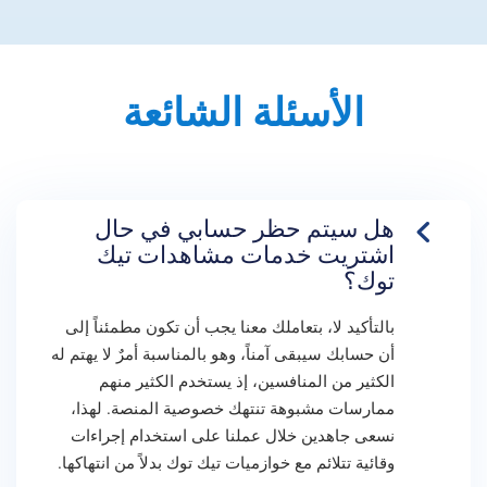
الأسئلة الشائعة
هل سيتم حظر حسابي في حال
اشتريت خدمات مشاهدات تيك
توك؟
بالتأكيد لا، بتعاملك معنا يجب أن تكون مطمئناً إلى
أن حسابك سيبقى آمناً، وهو بالمناسبة أمرٌ لا يهتم له
الكثير من المنافسين، إذ يستخدم الكثير منهم
ممارسات مشبوهة تنتهك خصوصية المنصة. لهذا،
نسعى جاهدين خلال عملنا على استخدام إجراءات
وقائية تتلائم مع خوازميات تيك توك بدلاً من انتهاكها.