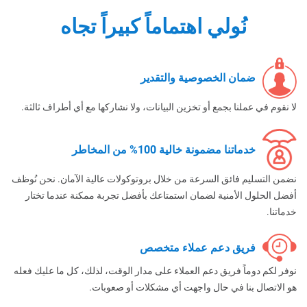
نُولي اهتماماً كبيراً تجاه
ضمان الخصوصية والتقدير
لا نقوم في عملنا بجمع أو تخزين البيانات، ولا نشاركها مع أي أطراف ثالثة.
خدماتنا مضمونة خالية 100% من المخاطر
نضمن التسليم فائق السرعة من خلال بروتوكولات عالية الآمان. نحن نُوظف
أفضل الحلول الأمنية لضمان استمتاعك بأفضل تجربة ممكنة عندما تختار
خدماتنا.
فريق دعم عملاء متخصص
نوفر لكم دوماً فريق دعم العملاء على مدار الوقت، لذلك، كل ما عليك فعله
هو الاتصال بنا في حال واجهت أي مشكلات أو صعوبات.