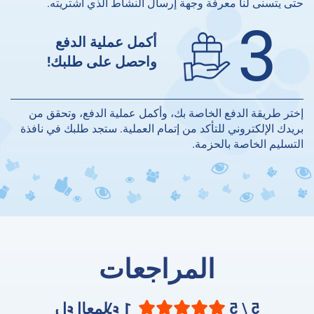
حتى يتسنى لنا معرفة وجهة إرسال النشاط الذي اشتريته.
3
أكمل عملية الدفع
واحصل على طلبك!
إختر طريقة الدفع الخاصة بك، وأكمل عملية الدفع، وتحقق من
بريدك الإلكتروني للتأكد من إتمام العملية. ستجد طلبك في نافذة
التسليم الخاصة بالحزمة.
المراجعات
5 / 5
1 راء العملاء