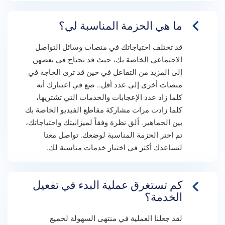
ما هي الحزمة المناسبة لي؟
قد تختلف احتياجاتك في منصات وسائل التواصل
الاجتماعي الخاصة بك، حيث قد تحتاج في بعضهن
إلى المزيد من التفاعل في حين قد ترى الحاجة في
منصات أخرى إلى عدد أقل.. ضع في اعتبارك أنه
كلما زاد عدد الإعجابات والخدمات التي تشتريها،
كلما زادت مرات مشاركة مقاطع الفيديو الخاصة بك
بين الجماهير. ألق نظرة وفقاً لميزانيتك واحتياجاتك،
تم اختر الحزمة المناسبة لوضعك. تواصل معنا
لنساعدك أكثر في اختيار خدمات مناسبة لك.
كم تستغرق عملية البدء في تفعيل
الخدمة؟
لقد جعلنا العملية في منتهى السهولة لجميع