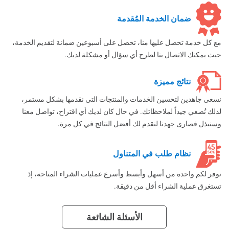
ضمان الخدمة المُقدمة
مع كل خدمة تحصل عليها منا، تحصل على أسبوعين ضمانة لتقديم الخدمة،
حيث يمكنك الاتصال بنا لطرح أي سؤال أو مشكلة لديك.
نتائج مميزة
نسعى جاهدين لتحسين الخدمات والمنتجات التي نقدمها بشكل مستمر،
لذلك نُصغي جيداً لملاحظاتك. في حال كان لديك أي اقتراح، تواصل معنا
وسنبذل قصارى جهدنا لنقدم لك أفضل النتائج في كل مرة.
نظام طلب في المتناول
نوفر لكم واحدة من أسهل وأبسط وأسرع عمليات الشراء المتاحة، إذ
تستغرق عملية الشراء أقل من دقيقة.
الأسئلة الشائعة