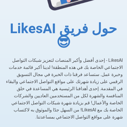
حول فريق LikesAI
😎
LikesAI - إحدى أفضل وأكبر المنصات لتعزيز شبكات التواصل
الاجتماعي الخاصة بك في هذه المنطقة! لدينا أكبر قائمة خدمات
وخبرة عمل. ستساعد فرقنا ذات الخبرة في مجال التسويق
الرقمي على زيادة شهرتك على مواقع التواصل الاجتماعي والبقاء
في المقدمة. إحدى أهدافنا الرئيسية هي المساعدة في خلق
المنافسة والشهرة لكل من المستخدمين العاديين والشركات
الخاصة والأعمال! قم بزيادة شهرة شبكات التواصل الاجتماعي
الخاصة بك مع LikesAI! من السهل جدًا والموثوق به لاكتساب
شهرة على مواقع التواصل الاجتماعي بمساعدتنا.