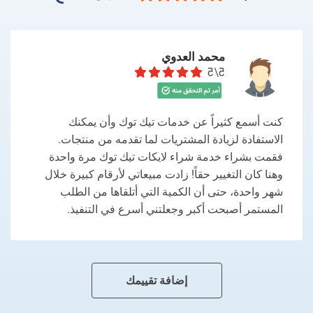
محمد العدوي
5/5
كنت أسمع كثيراً عن خدمات تيك توك وأن يمكنك
الاستفادة لزيادة المشتريات لما تقدمه من منتجات.
فقمت بشراء خدمة شراء لايكات تيك توك مرة واحدة
وهنا كان التغيير حقاً! زادت مبيعاتي لأرقام كبيرة خلال
شهر واحدة، حتى أن الكمية التي أتلقاها من الطلب
المستمر أصبحت أكبر وجعلتني أسرع في التنفيذ.
إضافة تقييمك