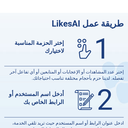
طريقة عمل LikesAI
1
إختر الحزمة المناسبة
لاختيارك
إختر عدد المشاهدات أو الإعجابات أو المتابعين أو أي تفاعل آخر
تفضله. لدينا حزم بأحجام مختلفة تناسب احتياجاتك.
2
أدخل اسم المستخدم أو
الرابط الخاص بك
ادخل عنوان الرابط أو اسم المستخدم حيث تريد تلقي الخدمة،