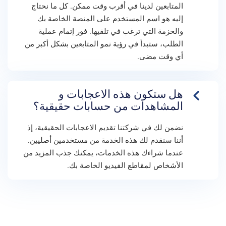
المتابعين لدينا في أقرب وقت ممكن. كل ما نحتاج
إليه هو اسم المستخدم على المنصة الخاصة بك
والحزمة التي ترغب في تلقيها. فور إتمام عملية
الطلب، ستبدأ في رؤية نمو المتابعين بشكل أكبر من
أي وقت مضى.
هل ستكون هذه الاعجابات و
المشاهدات من حسابات حقيقية؟
نضمن لك في شركتنا تقديم الاعجابات الحقيقية، إذ
أننا سنقدم لك هذه الخدمة من مستخدمين أصليين.
عندما شراءك هذه الخدمات، يمكنك جذب المزيد من
الأشخاص لمقاطع الفيديو الخاصة بك.