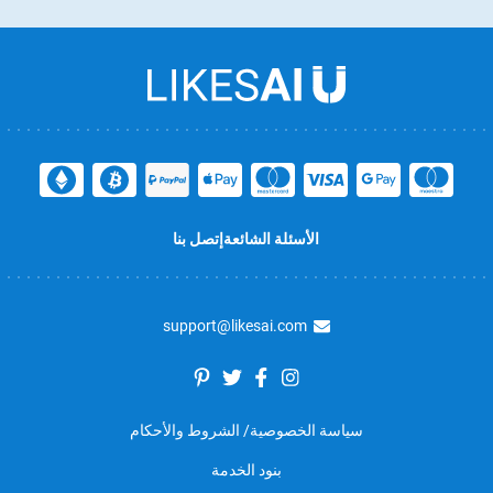
الأسئلة الشائعة
إتصل بنا
support@likesai.com
سياسة الخصوصية/ الشروط والأحكام
بنود الخدمة