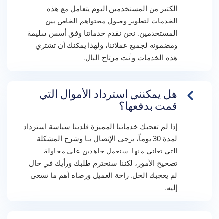
الكثير من المستخدمين اليوم يتعامل مع هذه
الخدمات لتطوير وصول محتواهم الخاص بين
المستخدمين. نحن نقدم خدماتنا وفق أسس سليمة
ومضمونة لجميع عملائنا، ولهذا يمكنك أن تشتري
هذه الخدمات وأنت مرتاح البال.
هل يمكنني استرداد الأموال التي
قمت بدفعها؟
إذا لم تعجبك خدماتنا المميزة فلدينا سياسة استرداد
لمدة 30 يوماً، يرجى الإتصال بنا وشرح المشكلة
التي تعاني منها. سنعمل جاهدين على محاولة
تصحيح الأمور، لكننا سنحترم طلبك ورأيك في حال
لم يعجبك الحل. راحة العميل ورضاه أهم ما نسعى
إليه.