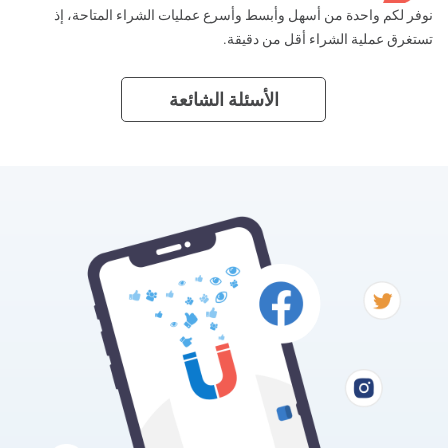
نوفر لكم واحدة من أسهل وأبسط وأسرع عمليات الشراء المتاحة، إذ
تستغرق عملية الشراء أقل من دقيقة.
الأسئلة الشائعة