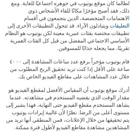
لطالما كان موقع يوتيوب في جوهره اجتماعيًا للغاية. ومع
ذلك، فقد أصبح مؤخرًا مكانًا للقاء الأشخاص ذوي
الاهتمامات المتخصصة، الذين يتجمعون في أقسام
التعليقات
ويتبادلون الآراء. قد تتحول التطبيقات الأخرى إلى
تطبيقات مختصة بفئات عمرية معينة لكن يوتيوب هو النظام
الأساسي الاجتماعي المفضل من قبل كل الفئات العمرية
تقريبًا، مما يجعله جذابًا للمسوقين.
قام يوتيوب مؤخراً برفع عدد ساعات المشاهدة إلى ٤٠٠٠
ساعة على الأقل إذا كنت تريد تحقيق الربح المطلوب من
خلال عدد المشاهدات على مقاطع الفيديو الخاص بك.
أدرك موقع يوتيوب أن المقياس الأفضل لمقطع الفيديو هو
مقدار الوقت الذي يقضيه المستخدم في مشاهدته. عندما
يشاهد المستخدم مقطع الفيديو حتى النهاية، فهذا يشير إلى
مستوى أعلى من الرضا. نظرًا لأن غالبية إيرادات يوتيوب
يتم تحقيقها من خلال الإعلانات، فمن المنطقي أنها تريد من
المشاهدين مشاهدة مقاطع الفيديو لأطول فترة ممكنة.