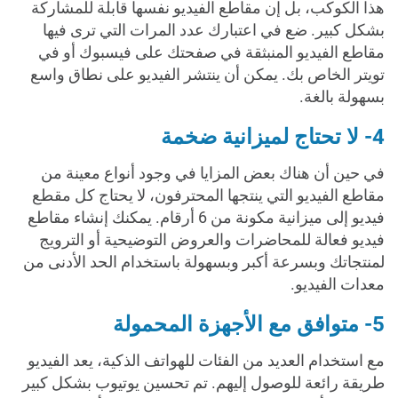
هذا الكوكب، بل إن مقاطع الفيديو نفسها قابلة للمشاركة
بشكل كبير. ضع في اعتبارك عدد المرات التي ترى فيها
مقاطع الفيديو المنبثقة في صفحتك على فيسبوك أو في
تويتر الخاص بك. يمكن أن ينتشر الفيديو على نطاق واسع
بسهولة بالغة.
4- لا تحتاج لميزانية ضخمة
في حين أن هناك بعض المزايا في وجود أنواع معينة من
مقاطع الفيديو التي ينتجها المحترفون، لا يحتاج كل مقطع
فيديو إلى ميزانية مكونة من 6 أرقام. يمكنك إنشاء مقاطع
فيديو فعالة للمحاضرات والعروض التوضيحية أو الترويج
لمنتجاتك وبسرعة أكبر وبسهولة باستخدام الحد الأدنى من
معدات الفيديو.
5- متوافق مع الأجهزة المحمولة
مع استخدام العديد من الفئات للهواتف الذكية، يعد الفيديو
طريقة رائعة للوصول إليهم. تم تحسين يوتيوب بشكل كبير