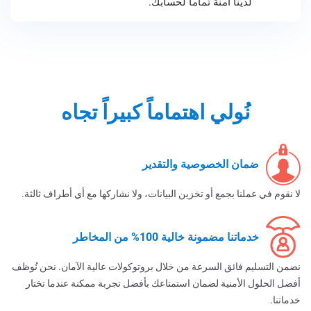
لدينا آمنة تماماً لحسابك.
نُولي اهتماماً كبيراً تجاه
ضمان الخصوصية والتقدير
لا نقوم في عملنا بجمع أو تخزين البيانات، ولا نشاركها مع أي أطراف ثالثة.
خدماتنا مضمونة خالية 100% من المخاطر
نضمن التسليم فائق السرعة من خلال بروتوكولات عالية الآمان. نحن نُوظف
أفضل الحلول الأمنية لضمان استمتاعك بأفضل تجربة ممكنة عندما تختار
خدماتنا.