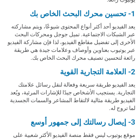
1- تحسين محرك البحث الخاص بك
يعد الفيديو أحد أكثر أنواع المحتوى شيوعًا، ويتم مشاركته
عبر الشبكات الاجتماعية. تميل جوجل ومحركات البحث
الأخرى إلى تفضيل مقاطع الفيديو، لذا فإن مشاركة الفيديو
عبر يوتيوب بعناوين وأوصاف وعلامات جيدة هي طريقة
رائعة لتحسين تصنيف محرك البحث الخاص بك.
2- العلامة التجارية القوية
يعد الفيديو طريقة سريعة وفعالة لنقل رسائل علامتك
التجارية. يستجيب الأشخاص جيدًا للإشارات المرئية، ويُعد
الفيديو طريقة مثالية لالتقاط المشاعر والسمات الجسدية
لما تروج له.
3- إيصال رسالتك إلى جمهور أوسع
موقع يوتيوب ليس فقط منصة الفيديو الأكثر شعبية على