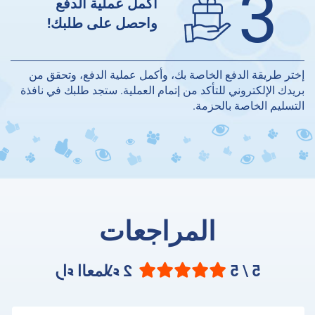
3
أكمل عملية الدفع
واحصل على طلبك!
إختر طريقة الدفع الخاصة بك، وأكمل عملية الدفع، وتحقق من
بريدك الإلكتروني للتأكد من إتمام العملية. ستجد طلبك في نافذة
التسليم الخاصة بالحزمة.
المراجعات
5 / 5
2 راء العملاء