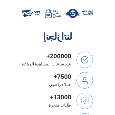
إنجازاتنا
200000+
عدد ساعات المشاهدة المباعة
7500+
عملاء راضون
13000+
طلبات منجزة