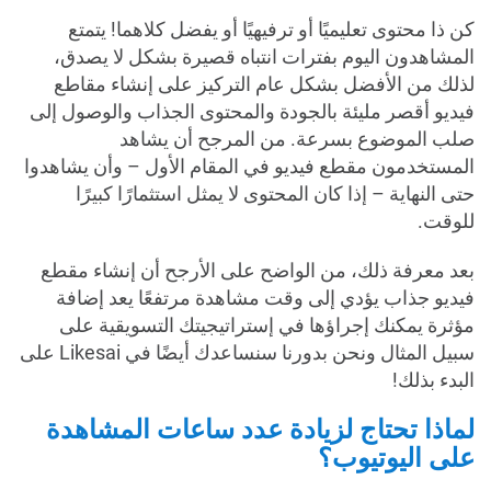
كن ذا محتوى تعليميًا أو ترفيهيًا أو يفضل كلاهما! يتمتع
المشاهدون اليوم بفترات انتباه قصيرة بشكل لا يصدق،
لذلك من الأفضل بشكل عام التركيز على إنشاء مقاطع
فيديو أقصر مليئة بالجودة والمحتوى الجذاب والوصول إلى
صلب الموضوع بسرعة. من المرجح أن يشاهد
المستخدمون مقطع فيديو في المقام الأول – وأن يشاهدوا
حتى النهاية – إذا كان المحتوى لا يمثل استثمارًا كبيرًا
للوقت.
بعد معرفة ذلك، من الواضح على الأرجح أن إنشاء مقطع
فيديو جذاب يؤدي إلى وقت مشاهدة مرتفعًا يعد إضافة
مؤثرة يمكنك إجراؤها في إستراتيجيتك التسويقية على
سبيل المثال ونحن بدورنا سنساعدك أيضًا في Likesai على
البدء بذلك!
لماذا تحتاج لزيادة عدد ساعات المشاهدة
على اليوتيوب؟