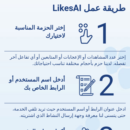
طريقة عمل LikesAI
1
إختر الحزمة المناسبة
لاختيارك
إختر عدد المشاهدات أو الإعجابات أو المتابعين أو أي تفاعل آخر
تفضله. لدينا حزم بأحجام مختلفة تناسب احتياجاتك.
2
أدخل اسم المستخدم أو
الرابط الخاص بك
ادخل عنوان الرابط أو اسم المستخدم حيث تريد تلقي الخدمة،
حتى يتسنى لنا معرفة وجهة إرسال النشاط الذي اشتريته.