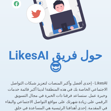
حول فريق LikesAI
😎
LikesAI - إحدى أفضل وأكبر المنصات لتعزيز شبكات التواصل
الاجتماعي الخاصة بك في هذه المنطقة! لدينا أكبر قائمة خدمات
وخبرة عمل. ستساعد فرقنا ذات الخبرة في مجال التسويق
الرقمي على زيادة شهرتك على مواقع التواصل الاجتماعي والبقاء
في المقدمة. إحدى أهدافنا الرئيسية هي المساعدة في خلق