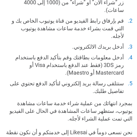
زر “شراء الآن” أو “شراء” من (1000 إلى 4000
ساعات).
قم بإرفاق رابط الفيديو من قناة يوتيوب الخاص بك و
التي قمت بشراء خدمة ساعات مشاهدة يوتيوب
لأجله.
أدخل بريدك الالكتروني.
أدخل معلومات بطاقتك وقم بتأكيد الدفع باستخدام
رمز 3DS (فقط عند الدفع باستخدام Visa أو
Mastercard أو Maestro).
ستتلقى رسالة بريد إلكتروني لتأكيد الدفع تحتوي على
تفاصيل طلبك.
بمجرد انتهائك من عملية شراء خدمة ساعات مشاهدة
يوتيوب، ستظهر ساعات المشاهدة في الحال على الفيديو
التي تمت عملية الشراء لأجله.
نحن نسعى دوماً في Likesai إلى خدمتكم و أن نكون نقطة