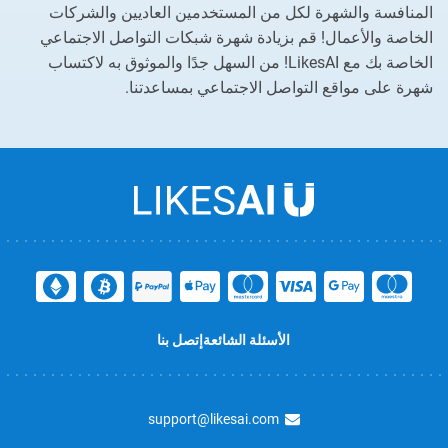
المنافسة والشهرة لكل من المستخدمين العاديين والشركات
الخاصة والأعمال! قم بزيادة شهرة شبكات التواصل الاجتماعي
الخاصة بك مع LikesAI! من السهل جدًا والموثوق به لاكتساب
شهرة على مواقع التواصل الاجتماعي بمساعدتنا.
الأسئلة الشائعة
إتصل بنا
support@likesai.com