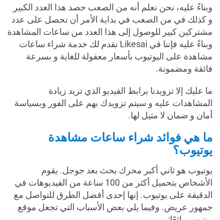
وبناءً عليه، نحن نعلم أنه من الصعب حصد هذا العدد الكبير
و كذلك في من الصعب في بداية الأمر أن تحصل على عدد
مشتركين كبير للوصول إلى هذا العدد من ساعات المشاهدة
وبناءً عليه فإننا في Likesai نقدم لك خدمة شراء ساعات
مشاهدة على اليوتيوب بأسعار معقولة للغاية و بسرعة
فائقة ومضمونة.
ما عليك إلا تزويدنا برابط الفيديو الذي تريد زيادة
المشاهدات عليه و سيتم تزويدك بهم على الفور وبسياسة
أمان و ضمان لا مثيل لها.
ما هي فوائد شراء ساعات مشاهدة
يوتيوب؟
يوتيوب هو ثاني أكبر محرك بحث بعد جوجل. يقوم
الأشخاص بتحميل أكثر من 100 ساعة من الفيديوهات في
الدقيقة على يوتيوب. إنها إحدى أفضل الطرق للتواصل مع
جمهور عريض. وفيما يلي بعض الأسباب التي تجعل موقع
يوتيوب رائعًا: