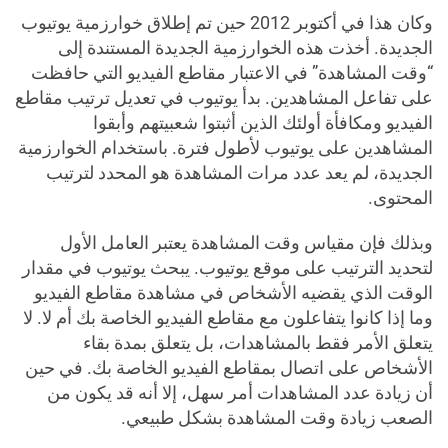
وكان هذا في أكتوبر 2012 حين تم إطلاق خوارزمية يوتيوب
الجديدة. أخذت هذه الخوارزمية الجديدة المستندة إلى
“وقت المشاهدة” في الاعتبار مقاطع الفيديو التي حافظت
على تفاعل المشاهدين. بدأ يوتيوب في تعديل ترتيب مقاطع
الفيديو ومكافأة أولئك الذين أثبتوا شعبيتهم وأبقوا
المشاهدين على يوتيوب لأطول فترة. باستخدام الخوارزمية
الجديدة، لم يعد عدد مرات المشاهدة هو المحدد لترتيب
المحتوى.
وبذلك فإن مقياس وقت المشاهدة يعتبر العامل الأول
لتحديد الترتيب على موقع يوتيوب. يبحث يوتيوب في مقدار
الوقت الذي يقضيه الأشخاص في مشاهدة مقاطع الفيديو
وما إذا كانوا يتفاعلون مع مقاطع الفيديو الخاصة بك أم لا. لا
يتعلق الأمر فقط بالمشاهدات، بل يتعلق بمدة بقاء
الأشخاص على اتصال بمقاطع الفيديو الخاصة بك. في حين
أن زيادة عدد المشاهدات أمر سهل، إلا أنه قد يكون من
الصعب زيادة وقت المشاهدة بشكل طبيعي.