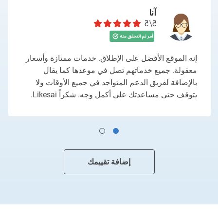
آنا
5/5
إنه الموقع الأفضل على الإطلاق. خدمات ممتازة وأسعار
معقولة. جميع خدماتهم تصل في موعدها كما يقال
بالإضافة لفريق الدعم المتواجد في جميع الأوقات ولا
يتوقف حتى مساعدتك على أكمل وجه. شكراً Likesai.
إضافة تقييمك