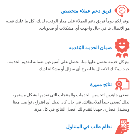
فريق دعم عملاء متخصص
نوفر لكم دوماً فريق دعم العملاء على مدار الوقت، لذلك، كل ما عليك فعله
هو الاتصال بنا في حال واجهت أي مشكلات أو صعوبات.
ضمان الخدمة المُقدمة
مع كل خدمة تحصل عليها منا، تحصل على أسبوعين ضمانة لتقديم الخدمة،
حيث يمكنك الاتصال بنا لطرح أي سؤال أو مشكلة لديك.
نتائج مميزة
نسعى جاهدين لتحسين الخدمات والمنتجات التي نقدمها بشكل مستمر،
لذلك نُصغي جيداً لملاحظاتك. في حال كان لديك أي اقتراح، تواصل معنا
وسنبذل قصارى جهدنا لنقدم لك أفضل النتائج في كل مرة.
نظام طلب في المتناول