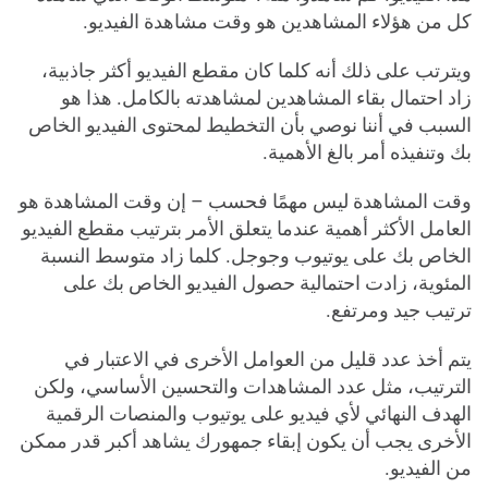
كل من هؤلاء المشاهدين هو وقت مشاهدة الفيديو.
ويترتب على ذلك أنه كلما كان مقطع الفيديو أكثر جاذبية،
زاد احتمال بقاء المشاهدين لمشاهدته بالكامل. هذا هو
السبب في أننا نوصي بأن التخطيط لمحتوى الفيديو الخاص
بك وتنفيذه أمر بالغ الأهمية.
وقت المشاهدة ليس مهمًا فحسب – إن وقت المشاهدة هو
العامل الأكثر أهمية عندما يتعلق الأمر بترتيب مقطع الفيديو
الخاص بك على يوتيوب وجوجل. كلما زاد متوسط ​​النسبة
المئوية، زادت احتمالية حصول الفيديو الخاص بك على
ترتيب جيد ومرتفع.
يتم أخذ عدد قليل من العوامل الأخرى في الاعتبار في
الترتيب، مثل عدد المشاهدات والتحسين الأساسي، ولكن
الهدف النهائي لأي فيديو على يوتيوب والمنصات الرقمية
الأخرى يجب أن يكون إبقاء جمهورك يشاهد أكبر قدر ممكن
من الفيديو.