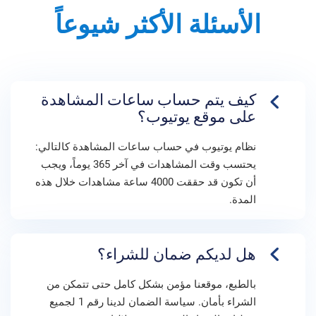
الأسئلة الأكثر شيوعاً
كيف يتم حساب ساعات المشاهدة
على موقع يوتيوب؟
نظام يوتيوب في حساب ساعات المشاهدة كالتالي:
يحتسب وقت المشاهدات في آخر 365 يوماً، ويجب
أن تكون قد حققت 4000 ساعة مشاهدات خلال هذه
المدة.
هل لديكم ضمان للشراء؟
بالطبع، موقعنا مؤمن بشكل كامل حتى تتمكن من
الشراء بأمان. سياسة الضمان لدينا رقم 1 لجميع