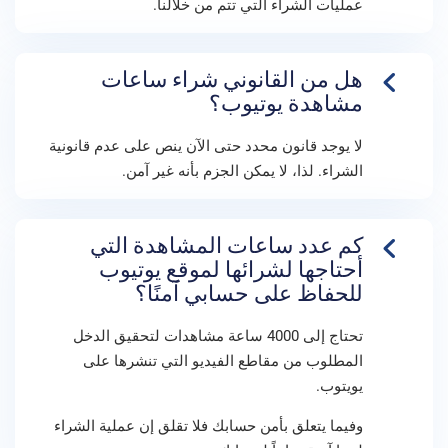
عمليات الشراء التي تتم من خلالنا.
هل من القانوني شراء ساعات
مشاهدة يوتيوب؟
لا يوجد قانون محدد حتى الآن ينص على عدم قانونية
الشراء. لذا، لا يمكن الجزم بأنه غير آمن.
كم عدد ساعات المشاهدة التي
أحتاجها لشرائها لموقع يوتيوب
للحفاظ على حسابي آمنًا؟
تحتاج إلى 4000 ساعة مشاهدات لتحقيق الدخل
المطلوب من مقاطع الفيديو التي تنشرها على
يويتوب.
وفيما يتعلق بأمن حسابك فلا تقلق إن عملية الشراء