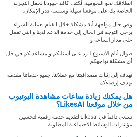
انطلاقك نحو النجومية. نُكثف كافة جهودنا لجعل التجربة
الخاصة بك على موقعنا سهلة وسلسة قدر الإمكان.
وفي حال مواجهة أية مشكلة خلال القيام بعملية الشراء
يرجى التوجه في الحال إلى خدمة الدعم لدينا و التي تعمل
على مدار الساعة و
طوال أيام الأسبوع للرد على أسئلتكم و مساعدتكم في حل
أي مشكلة تواجهكم.
نهدف إلى إثبات مصداقيتنا مع عملائنا. جميع خدماتنا مقدمة
بهدف إرضاءكم.
هل يمكنك زيادة ساعات مشاهدة اليوتيوب
من خلال موقعنا LikesAI؟
نسعى دائماً في Likesai لتقديم خدمة رقمية لتحسين
مؤشرات الوسائط الاجتماعية المطلوبة.