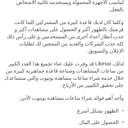
ليناسب الأجهزة المحمولة ويستخدمه غالبية الأشخاص
بالفعل.
وكلما كان لديك قاعدة كبيرة من المشتركين كلما كانت
فرصتك بالظهور أكبر و الحصول على مشاهدات أكبر و
جذب أنظار أعداد أخرى من المستخدمين و على رأس ذلك
كله جذب الشركات والعديد من المنتجين لك لطلبات
الإعلان والتسويق.
لذلك، Likesai قد وفرت عليك عناء تجميع هذا العدد الكبير
من ساعات المشاهدات وصناعة قاعدة جماهيرية كبيرة من
خلال خدمة شراء ساعات مشاهدة يوتيوب والتي ستساعدك
على تحقيق الكثييير من الأرباح.
وأحد أهم فوائد شراء ساعات مشاهدة يوتيوب الآتي:
الظهور بشكل أسرع
الحصول على المال