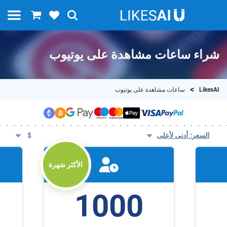
شراء ساعات مشاهدة على يوتيوب
LikesAI
ساعات مشاهدة على يوتيوب
السعر: أدنى لأعلى
$
الأكثر شهرة
1000