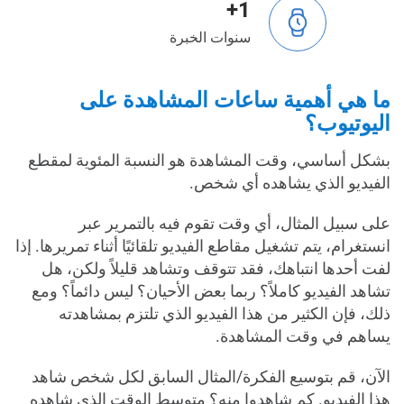
1+
سنوات الخبرة
ما هي أهمية ساعات المشاهدة على
اليوتيوب؟
بشكل أساسي، وقت المشاهدة هو النسبة المئوية لمقطع
الفيديو الذي يشاهده أي شخص.
على سبيل المثال، أي وقت تقوم فيه بالتمرير عبر
انستغرام، يتم تشغيل مقاطع الفيديو تلقائيًا أثناء تمريرها. إذا
لفت أحدها انتباهك، فقد تتوقف وتشاهد قليلاً ولكن، هل
تشاهد الفيديو كاملاً؟ ربما بعض الأحيان؟ ليس دائماً؟ ومع
ذلك، فإن الكثير من هذا الفيديو الذي تلتزم بمشاهدته
يساهم في وقت المشاهدة.
الآن، قم بتوسيع الفكرة/المثال السابق لكل شخص شاهد
هذا الفيديو. كم شاهدوا منه؟ متوسط الوقت الذي شاهده